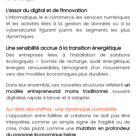
L’essor du digital et de l’innovation
L’informatique, le e-commerce, les services numériques
et les activités liées à la gestion de données ou à la
cybersécurité figurent parmi les segments les plus
dynamiques.
Une sensibilité accrue à la transition énergétique
Des entreprises liées à l’installation de solutions
écologiques — bornes de recharge, audit énergétique,
énergies renouvelables, témoignent d’un mouvement
vers des modèles économiques plus durables.
Dans leur ensemble, ces nouvelles structures reflètent
un
modèle entrepreneurial moins traditionnel
, souvent
digitalisé, rapide à lancer et à adapter.
Au-delà des chiffres : une dynamique contrastée
L’opposition entre faillites et créations ne doit pas être
interprétée comme un simple signe de fragilité ou de
crise, mais plutôt comme une
mutation en profondeur
du paysage économique belge
.