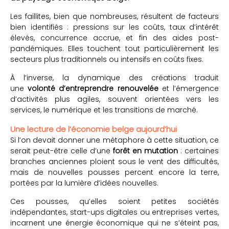
Les faillites, bien que nombreuses, résultent de facteurs
bien identifiés : pressions sur les coûts, taux d’intérêt
élevés, concurrence accrue, et fin des aides post-
pandémiques. Elles touchent tout particulièrement les
secteurs plus traditionnels ou intensifs en coûts fixes.
À l’inverse, la dynamique des créations traduit
une
volonté d’entreprendre renouvelée
et l’émergence
d’activités plus agiles, souvent orientées vers les
services, le numérique et les transitions de marché.
Une lecture de l’économie belge aujourd’hui
Si l’on devait donner une métaphore à cette situation, ce
serait peut-être celle d’une
forêt en mutation
: certaines
branches anciennes ploient sous le vent des difficultés,
mais de nouvelles pousses percent encore la terre,
portées par la lumière d’idées nouvelles.
Ces pousses, qu’elles soient petites sociétés
indépendantes, start-ups digitales ou entreprises vertes,
incarnent une énergie économique qui ne s’éteint pas,