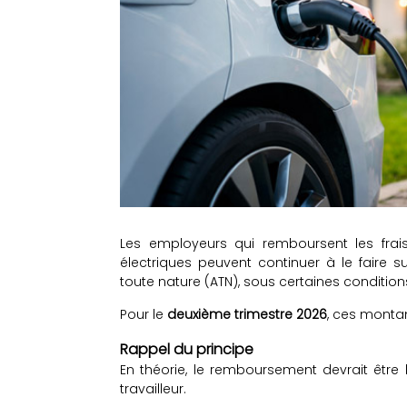
Les employeurs qui remboursent les frai
électriques peuvent continuer à le faire 
toute nature (ATN), sous certaines condition
Pour le
deuxième trimestre 2026
, ces montan
Rappel du principe
En théorie, le remboursement devrait être
travailleur.